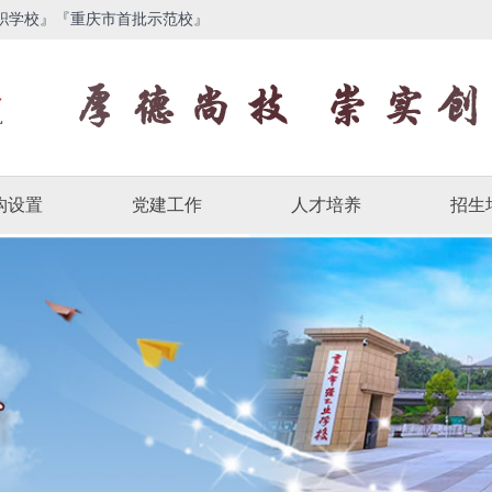
职学校』『重庆市首批示范校』
构设置
党建工作
人才培养
招生