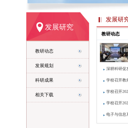
发展研
发展研究
教研动态
教研动态
发展规划
深耕科研促
科研成果
学校召开教
学校召开2
相关下载
学校召开2
电子与信息