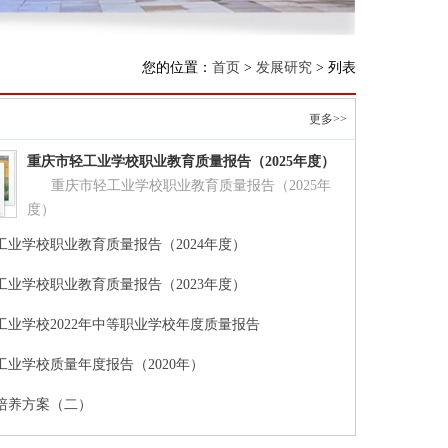
您的位置：
首页
>
发展研究
> 列表
更多>>
重庆市轻工业学校职业教育质量报告（2025年度）
重庆市轻工业学校职业教育质量报告（2025年
度）
工业学校职业教育质量报告（2024年度）
工业学校职业教育质量报告（2023年度）
工业学校2022年中等职业学校年度质量报告
工业学校质量年度报告（2020年）
培养方案（二）