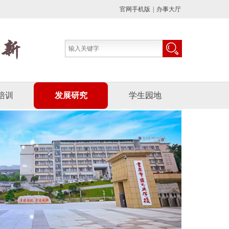
官网手机版
|
办事大厅
培训
发展研究
学生园地