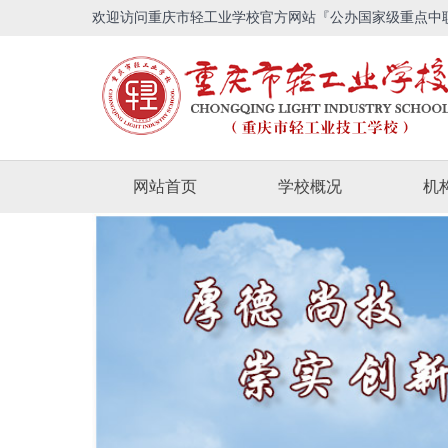
欢迎访问重庆市轻工业学校官方网站『公办国家级重点中
网站首页
学校概况
机