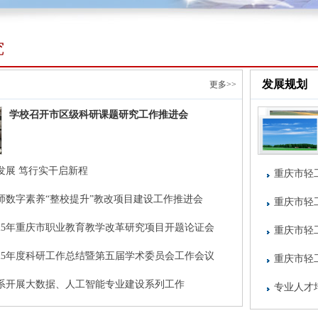
究
发展规划
更多>>
学校召开市区级科研课题研究工作推进会
发展 笃行实干启新程
重庆市轻
师数字素养“整校提升”教改项目建设工作推进会
重庆市轻
025年重庆市职业教育教学改革研究项目开题论证会
重庆市轻
025年度科研工作总结暨第五届学术委员会工作会议
重庆市轻
系开展大数据、人工智能专业建设系列工作
专业人才