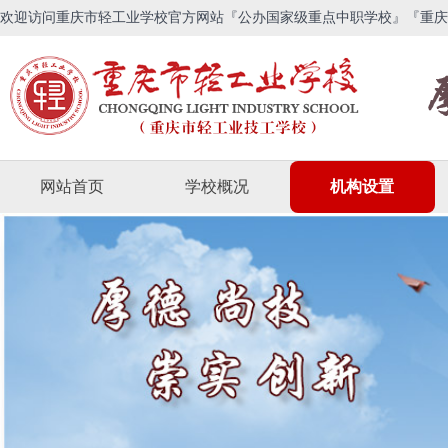
欢迎访问重庆市轻工业学校官方网站『公办国家级重点中职学校』『重庆
网站首页
学校概况
机构设置